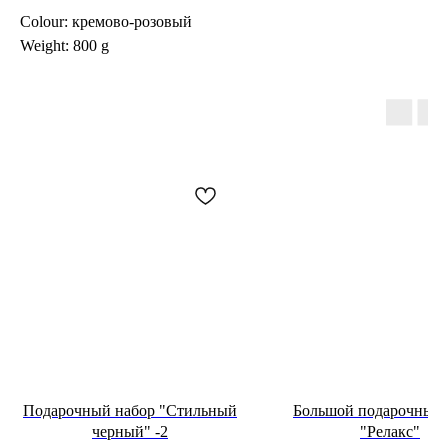
Colour: кремово-розовый
Weight: 800 g
Подарочный набор "Стильный
Большой подарочный 
черный" -2
"Релакс"