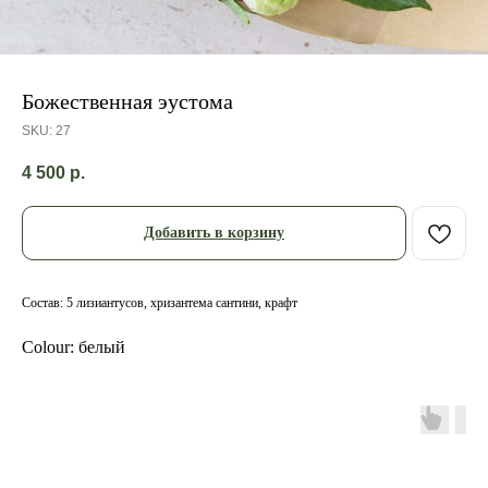
Божественная эустома
SKU:
27
4 500
р.
Добавить в корзину
Состав: 5 лизиантусов, хризантема сантини, крафт
Colour: белый