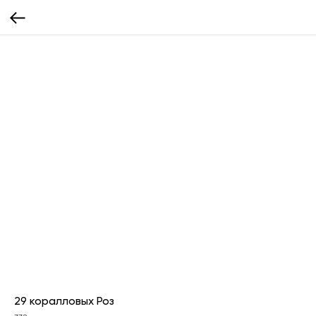
29 коралловых Роз